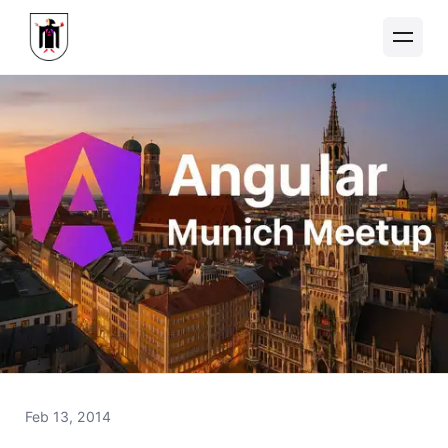
Feb 13, 2014