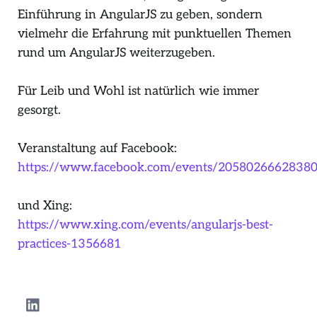
Einführung in AngularJS zu geben, sondern
vielmehr die Erfahrung mit punktuellen Themen
rund um AngularJS weiterzugeben.
Für Leib und Wohl ist natürlich wie immer
gesorgt.
Veranstaltung auf Facebook:
https://www.facebook.com/events/2058026662838
und Xing:
https://www.xing.com/events/angularjs-best-
practices-1356681