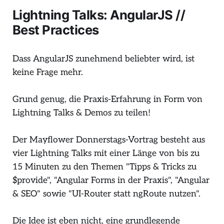
Lightning Talks: AngularJS //
Best Practices
Dass AngularJS zunehmend beliebter wird, ist
keine Frage mehr.
Grund genug, die Praxis-Erfahrung in Form von
Lightning Talks & Demos zu teilen!
Der Mayflower Donnerstags-Vortrag besteht aus
vier Lightning Talks mit einer Länge von bis zu
15 Minuten zu den Themen "Tipps & Tricks zu
$provide", "Angular Forms in der Praxis", "Angular
& SEO" sowie "UI-Router statt ngRoute nutzen".
Die Idee ist eben nicht, eine grundlegende